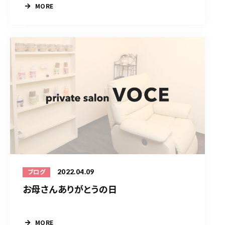
MORE
2022.04.09
ブログ
お母さんありがとうの日
MORE