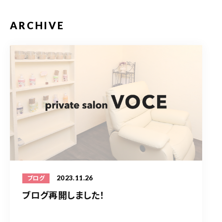
ARCHIVE
2023.11.26
ブログ
ブログ再開しました！