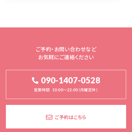
ご予約・お問い合わせなど
お気軽にご連絡ください
090-1407-0528
営業時間
10:00～22:00（月曜定休）
ご予約はこちら