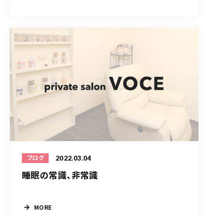
2022.03.04
ブログ
睡眠の常識、非常識
MORE