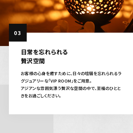
03
日常を忘れられる
贅沢空間
お客様の心身を癒すために、日々の喧騒を忘れられるラ
グジュアリーな「VIP ROOM」をご用意。
アジアンな雰囲気漂う贅沢な空間の中で、至福のひとと
きをお過ごしください。