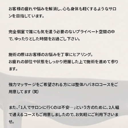
お客様の疲れや悩みを解消し、心も身体も軽くするようなサロ
ンを目指しています。
完全個室で誰にも気を遣う必要のないプライベート空間の中
で、ゆったりとした時間をお過ごし下さい。
施術の際はお客様のお悩みを丁寧にヒアリング。
お疲れの部位や状態をしっかり把握した上で施術を進めて参り
ます。
強力マッサージをご希望される方には整体ハバネロコースをご
用意してます（笑）
また、「1人でサロンに行くのは不安…」という方のために、2人組
で通えるコースもご用意しましたので、お気軽にご利用下さいま
せ。