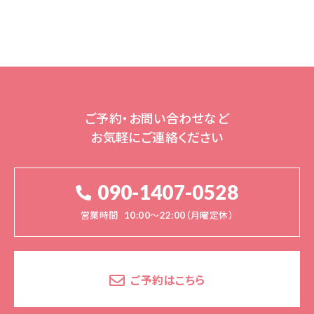
ご予約・お問い合わせなど
お気軽にご連絡ください
090-1407-0528
営業時間
10:00～22:00（月曜定休）
ご予約はこちら