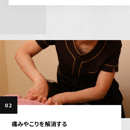
02
痛みやこりを解消する