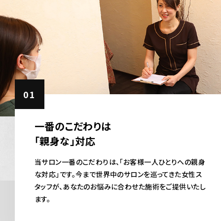
01
一番のこだわりは
「親身な」対応
当サロン一番のこだわりは、「お客様一人ひとりへの親身
な対応」です。今まで世界中のサロンを巡ってきた女性ス
タッフが、あなたのお悩みに合わせた施術をご提供いたし
ます。