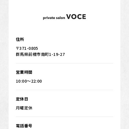
住所
〒371-0805
群馬県前橋市南町1-19-27
営業時間
10:00～22:00
定休日
月曜定休
電話番号