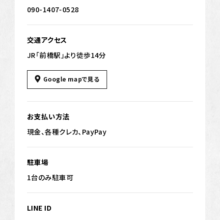
090-1407-0528
交通アクセス
JR「前橋駅」より徒歩14分
Google mapで見る
お支払い方法
現金、各種クレカ、PayPay
駐車場
1台のみ駐車可
LINE ID