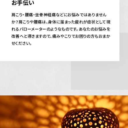
お手伝い
肩こり・腰痛・坐骨神経痛などにお悩みではありません
か？肩こりや腰痛は、身体に溜まった疲れが症状として現
れるバローメーターのようなものです。あなたのお悩みを
改善へと導きますので、痛みやこりでお困りの方もおまか
せください。