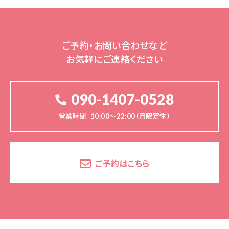
ご予約・お問い合わせなど
お気軽にご連絡ください
090-1407-0528
営業時間
10:00～22:00（月曜定休）
ご予約はこちら