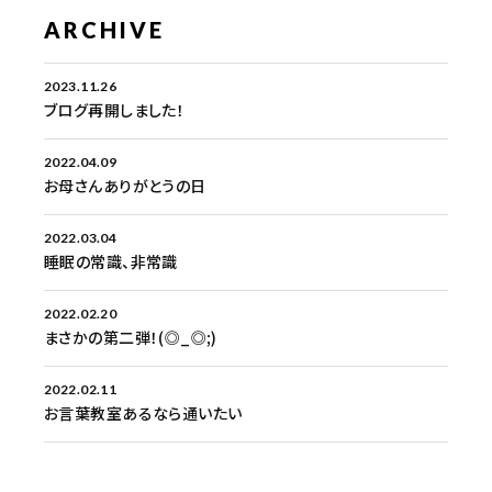
営業時間
10:00～22:00（月曜定休）
ARCHIVE
2023.11.26
ブログ再開しました！
ご予約はこちら
2022.04.09
お母さんありがとうの日
2022.03.04
睡眠の常識、非常識
2022.02.20
まさかの第二弾！(◎_◎;)
2022.02.11
お言葉教室あるなら通いたい